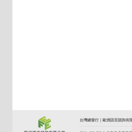
台灣總發行｜歐洲語言諮詢有